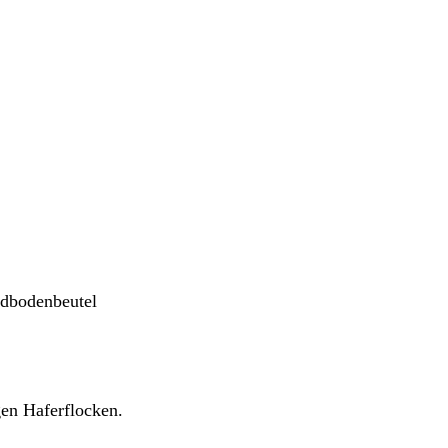
gen Haferflocken.