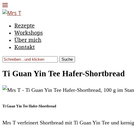
Rezepte
Workshops
Über mich
Kontakt
Suche
Ti Guan Yin Tee Hafer-Shortbread
Ti Guan Yin Tee Hafer-Shortbread
Mrs T verfeinert Shortbread mit Ti Guan Yin Tee und kerni