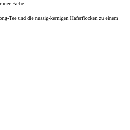
rüner Farbe.
long-Tee und die nussig-kernigen Haferflocken zu einem