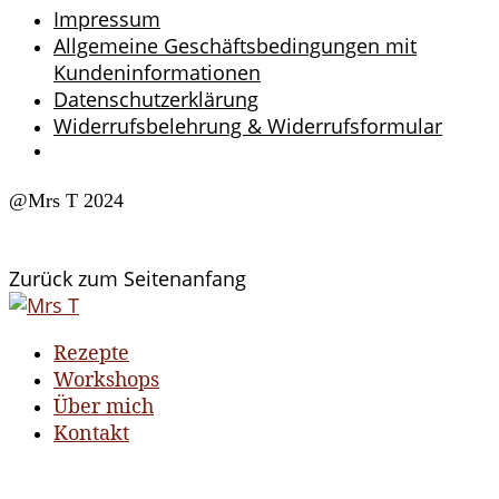
Impressum
Allgemeine Geschäftsbedingungen mit
Kundeninformationen
Datenschutzerklärung
Widerrufsbelehrung & Widerrufsformular
@Mrs T 2024
Zurück zum Seitenanfang
Rezepte
Workshops
Über mich
Kontakt