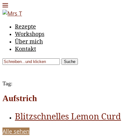
Rezepte
Workshops
Über mich
Kontakt
Suche
Tag:
Aufstrich
Blitzschnelles Lemon Curd
Alle sehen