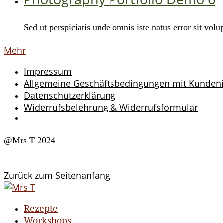
Sed ut perspiciatis unde omnis iste natus error sit v
Mehr
Impressum
Allgemeine Geschäftsbedingungen mit Kunden
Datenschutzerklärung
Widerrufsbelehrung & Widerrufsformular
@Mrs T 2024
Zurück zum Seitenanfang
Rezepte
Workshops