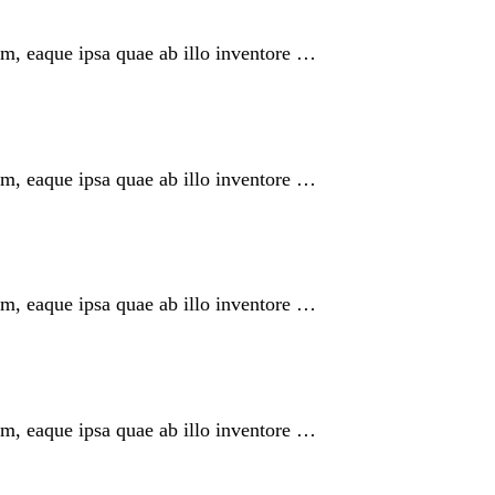
am, eaque ipsa quae ab illo inventore …
am, eaque ipsa quae ab illo inventore …
am, eaque ipsa quae ab illo inventore …
am, eaque ipsa quae ab illo inventore …