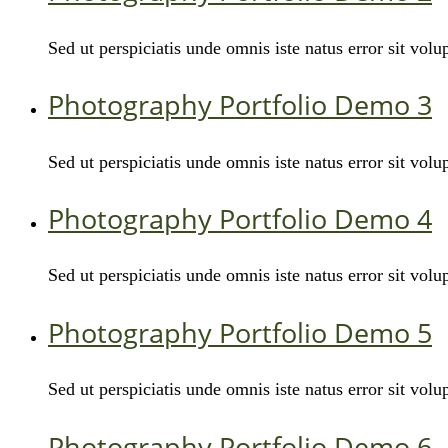
Sed ut perspiciatis unde omnis iste natus error sit v
Photography Portfolio Demo 3
Sed ut perspiciatis unde omnis iste natus error sit v
Photography Portfolio Demo 4
Sed ut perspiciatis unde omnis iste natus error sit v
Photography Portfolio Demo 5
Sed ut perspiciatis unde omnis iste natus error sit v
Photography Portfolio Demo 6