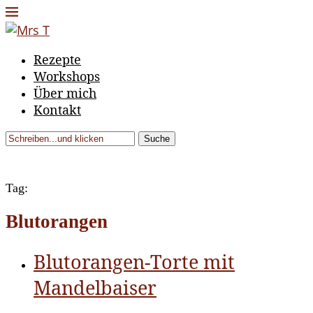
Rezepte
Workshops
Über mich
Kontakt
Suche
Tag:
Blutorangen
Blutorangen-Torte mit
Mandelbaiser