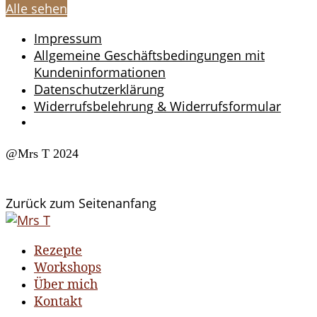
Alle sehen
Impressum
Allgemeine Geschäftsbedingungen mit
Kundeninformationen
Datenschutzerklärung
Widerrufsbelehrung & Widerrufsformular
@Mrs T 2024
Zurück zum Seitenanfang
Rezepte
Workshops
Über mich
Kontakt