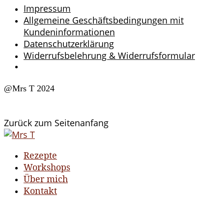
Impressum
Allgemeine Geschäftsbedingungen mit
Kundeninformationen
Datenschutzerklärung
Widerrufsbelehrung & Widerrufsformular
@Mrs T 2024
Zurück zum Seitenanfang
Rezepte
Workshops
Über mich
Kontakt