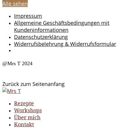
Alle sehen
Impressum
Allgemeine Geschäftsbedingungen mit
Kundeninformationen
Datenschutzerklärung
Widerrufsbelehrung & Widerrufsformular
@Mrs T 2024
Zurück zum Seitenanfang
Rezepte
Workshops
Über mich
Kontakt