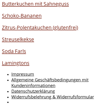
Butterkuchen mit Sahneguss
Schoko-Bananen
Zitrus-Polentakuchen (glutenfrei)
Streuselkekse
Soda Farls
Lamingtons
Impressum
Allgemeine Geschäftsbedingungen mit
Kundeninformationen
Datenschutzerklärung
Widerrufsbelehrung & Widerrufsformular