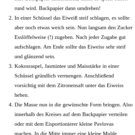
rund wird. Backpapier dann umdrehen!
In einer Schüssel das Eiweiß steif schlagen, es sollte
aber noch etwas weich sein. Nun langsam den Zucker
Esslöffelweise (!) zugeben. Nach jeder Zugabe gut
aufschlagen. Am Ende sollte das Eiweiss sehr steif
und glänzend sein.
Kokosraspel, Jasmintee und Maisstärke in einer
Schüssel gründlich vermengen. Anschließend
vorsichtig mit dem Zitronensaft unter das Eiweiss
heben.
Die Masse nun in die gewünschte Form bringen. Also
innerhalb des Kreises auf dem Backpapier verteilen
oder mit dem Eisportionierer kleine Pavlovas
machen. In die Mitte immer eine kleine Mulde