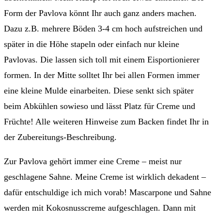
Form der Pavlova könnt Ihr auch ganz anders machen.
Dazu z.B. mehrere Böden 3-4 cm hoch aufstreichen und
später in die Höhe stapeln oder einfach nur kleine
Pavlovas. Die lassen sich toll mit einem Eisportionierer
formen. In der Mitte solltet Ihr bei allen Formen immer
eine kleine Mulde einarbeiten. Diese senkt sich später
beim Abkühlen sowieso und lässt Platz für Creme und
Früchte! Alle weiteren Hinweise zum Backen findet Ihr in
der Zubereitungs-Beschreibung.
Zur Pavlova gehört immer eine Creme – meist nur
geschlagene Sahne. Meine Creme ist wirklich dekadent –
dafür entschuldige ich mich vorab! Mascarpone und Sahne
werden mit Kokosnusscreme aufgeschlagen. Dann mit