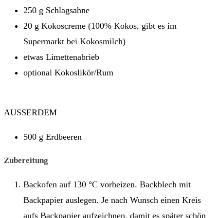
250 g Schlagsahne
20 g Kokoscreme (100% Kokos, gibt es im
Supermarkt bei Kokosmilch)
etwas Limettenabrieb
optional Kokoslikör/Rum
AUSSERDEM
500 g Erdbeeren
Zubereitung
Backofen auf 130 °C vorheizen. Backblech mit
Backpapier auslegen. Je nach Wunsch einen Kreis
aufs Backpapier aufzeichnen, damit es später schön