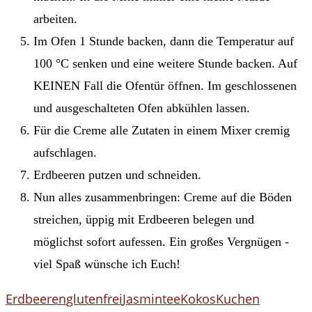
arbeiten.
Im Ofen 1 Stunde backen, dann die Temperatur auf
100 °C senken und eine weitere Stunde backen. Auf
KEINEN Fall die Ofentür öffnen. Im geschlossenen
und ausgeschalteten Ofen abkühlen lassen.
Für die Creme alle Zutaten in einem Mixer cremig
aufschlagen.
Erdbeeren putzen und schneiden.
Nun alles zusammenbringen: Creme auf die Böden
streichen, üppig mit Erdbeeren belegen und
möglichst sofort aufessen. Ein großes Vergnügen -
viel Spaß wünsche ich Euch!
Erdbeeren
glutenfrei
Jasmintee
Kokos
Kuchen