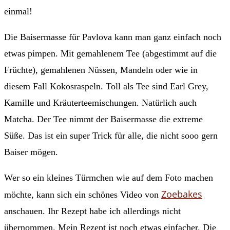
einmal!
Die Baisermasse für Pavlova kann man ganz einfach noch
etwas pimpen. Mit gemahlenem Tee (abgestimmt auf die
Früchte), gemahlenen Nüssen, Mandeln oder wie in
diesem Fall Kokosraspeln. Toll als Tee sind Earl Grey,
Kamille und Kräuterteemischungen. Natürlich auch
Matcha. Der Tee nimmt der Baisermasse die extreme
Süße. Das ist ein super Trick für alle, die nicht sooo gern
Baiser mögen.
Wer so ein kleines Türmchen wie auf dem Foto machen
Zoebakes
möchte, kann sich ein schönes Video von
anschauen. Ihr Rezept habe ich allerdings nicht
übernommen. Mein Rezept ist noch etwas einfacher. Die