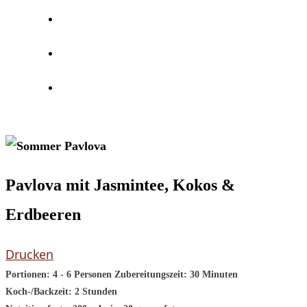
Pavlova mit Jasmintee, Kokos &
Erdbeeren
Drucken
Portionen:
4 - 6 Personen
Zubereitungszeit:
30 Minuten
Koch-/Backzeit:
2 Stunden