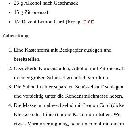
25 g Alkohol nach Geschmack
15 g Zitronensaft
hier
1/2 Rezept Lemon Curd (Rezept
)
Zubereitung
Eine Kastenform mit Backpapier auslegen und
bereitstellen.
Gezuckerte Kondensmilch, Alkohol und Zitronensaft
in einer großen Schüssel gründlich verrühren.
Die Sahne in einer separaten Schüssel steif schlagen
und vorsichtig unter die Kondensmilchmasse heben.
Die Masse nun abwechselnd mit Lemon Curd (dicke
Kleckse oder Linien) in die Kastenform füllen. Wer
etwas Marmorierung mag, kann noch mal mit einem