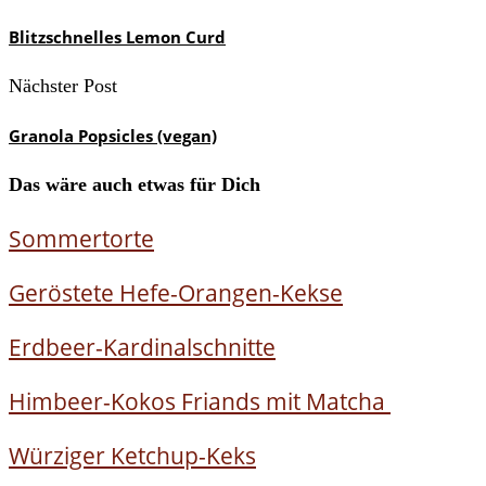
Blitzschnelles Lemon Curd
Nächster Post
Granola Popsicles (vegan)
Das wäre auch etwas für Dich
Sommertorte
Geröstete Hefe-Orangen-Kekse
Erdbeer-Kardinalschnitte
Himbeer-Kokos Friands mit Matcha
Würziger Ketchup-Keks