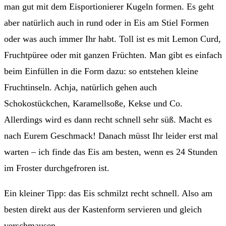
man gut mit dem Eisportionierer Kugeln formen. Es geht
aber natürlich auch in rund oder in Eis am Stiel Formen
oder was auch immer Ihr habt. Toll ist es mit Lemon Curd,
Fruchtpüree oder mit ganzen Früchten. Man gibt es einfach
beim Einfüllen in die Form dazu: so entstehen kleine
Fruchtinseln. Achja, natürlich gehen auch
Schokostückchen, Karamellsoße, Kekse und Co.
Allerdings wird es dann recht schnell sehr süß. Macht es
nach Eurem Geschmack! Danach müsst Ihr leider erst mal
warten – ich finde das Eis am besten, wenn es 24 Stunden
im Froster durchgefroren ist.
Ein kleiner Tipp: das Eis schmilzt recht schnell. Also am
besten direkt aus der Kastenform servieren und gleich
verschmausen.