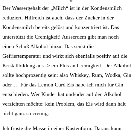
Der Wassergehalt der „Milch“ ist in der Kondensmilch
reduziert. Hilfreich ist auch, dass der Zucker in der
Kondensmilch bereits gelöst und konzentriert ist. Das
unterstützt die Cremigkeit! Ausserdem gibt man noch
einen Schuß Alkohol hinzu. Das senkt die
Gefriertemperatur und wirkt sich ebenfalls positiv auf die
Kristallbildung aus -> ein Plus an Cremigkeit. Der Alkohol
sollte hochprozentig sein: also Whiskey, Rum, Wodka, Gin
oder … Für das Lemon Curd Eis habe ich mich für Gin
entschieden. Wer Kinder hat und/oder auf den Alkohol
verzichten möchte: kein Problem, das Eis wird dann halt
nicht ganz so cremig.
Ich froste die Masse in einer Kastenform. Daraus kann