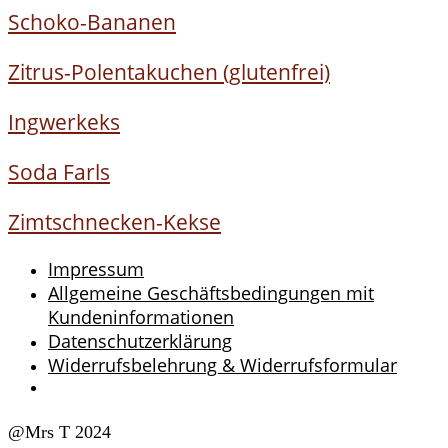
Schoko-Bananen
Zitrus-Polentakuchen (glutenfrei)
Ingwerkeks
Soda Farls
Zimtschnecken-Kekse
Impressum
Allgemeine Geschäftsbedingungen mit
Kundeninformationen
Datenschutzerklärung
Widerrufsbelehrung & Widerrufsformular
@Mrs T 2024