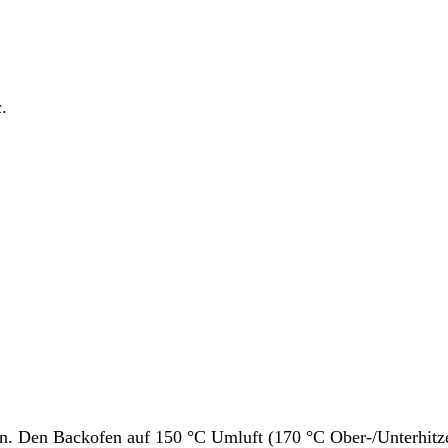
.
. Den Backofen auf 150 °C Umluft (170 °C Ober-/Unterhitze