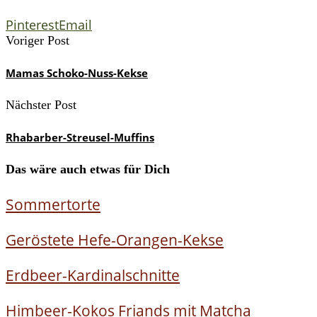
Pinterest
Email
Voriger Post
Mamas Schoko-Nuss-Kekse
Nächster Post
Rhabarber-Streusel-Muffins
Das wäre auch etwas für Dich
Sommertorte
Geröstete Hefe-Orangen-Kekse
Erdbeer-Kardinalschnitte
Himbeer-Kokos Friands mit Matcha