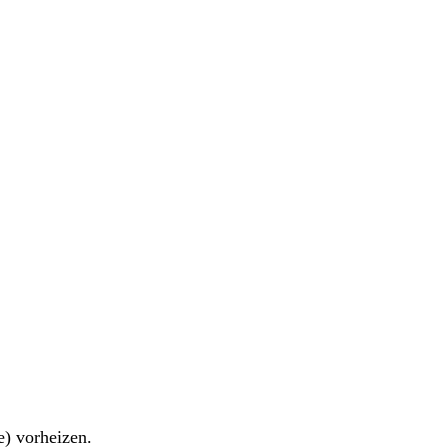
) vorheizen.