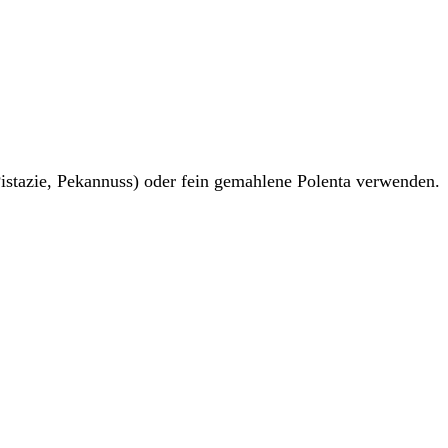
stazie, Pekannuss) oder fein gemahlene Polenta verwenden.