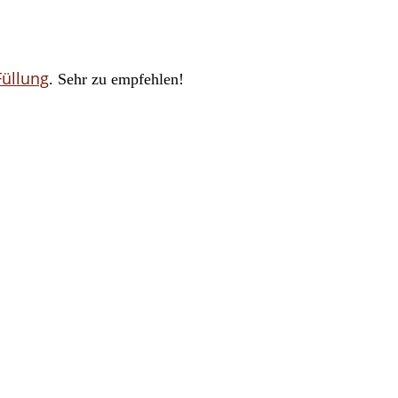
Füllung
. Sehr zu empfehlen!