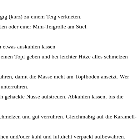
ig (kurz) zu einem Teig verkneten.
en oder einer Mini-Teigrolle am Stiel.
 etwas auskühlen lassen
 einen Topf geben und bei leichter Hitze alles schmelzen
 rühren, damit die Masse nicht am Topfboden ansetzt. Wer
 unterrühren.
h gehackte Nüsse aufstreuen. Abkühlen lassen, bis die
chmelzen und gut verrühren. Gleichmäßig auf die Karamell-
hen und/oder kühl und luftdicht verpackt aufbewahren.