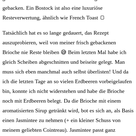
gebacken. Ein Bostock ist also eine luxuriöse
Resteverwertung, ähnlich wie French Toast 🍞
Tatsächlich hat es so lange gedauert, das Rezept
auszuprobieren, weil von meiner frisch gebackenen
Brioche nie Reste bleiben 😅 Beim letzten Mal habe ich
gleich Scheiben abgeschnitten und beiseite gelegt. Man
muss sich eben manchmal auch selbst überlisten! Und da
ich die letzten Tage an so vielen Erdbeeren vorbeigelaufen
bin, konnte ich nicht widerstehen und habe die Brioche
noch mit Erdbeeren belegt. Da die Brioche mit einem
aromatisierten Sirup getränkt wird, bot es sich an, als Basis
einen Jasmintee zu nehmen (+ ein kleiner Schuss von
meinem geliebten Cointreau). Jasmintee passt ganz