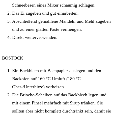
Schneebesen eines Mixer schaumig schlagen.
Das Ei zugeben und gut einarbeiten.
Abschließend gemahlene Mandeln und Mehl zugeben
und zu einer glatten Paste vermengen.
Direkt weiterverwenden.
BOSTOCK
Ein Backblech mit Bachpapier auslegen und den
Backofen auf 160 °C Umluft (180 °C
Ober-/Unterhitze) vorheizen.
Die Brioche-Scheiben auf das Backblech legen und
mit einem Pinsel mehrfach mit Sirup tränken. Sie
sollten aber nicht komplett durchtränkt sein, damit sie