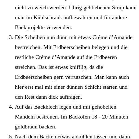
nicht zu weich werden. Übrig gebliebenen Sirup kann
man im Kühlschrank aufbewahren und für andere
Backprojekte verwenden.
Die Scheiben nun dünn mit etwas Crème d’Amande
bestreichen. Mit Erdbeerscheiben belegen und die
restliche Créme d’Amande auf die Erdbeeren
streichen. Das ist etwas knifflig, da die
Erdbeerscheiben gern verrutschen. Man kann auch
hier erst mal mit einer dünnen Schicht starten und
den Rest dann dick auftragen.
Auf das Backblech legen und mit gehobelten
Mandeln bestreuen. Im Backofen 18 - 20 Minuten
goldbraun backen.
Nach dem Backen etwas abkühlen lassen und dann