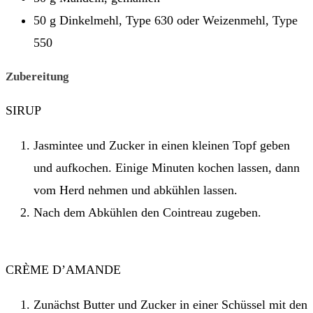
50 g Dinkelmehl, Type 630 oder Weizenmehl, Type
550
Zubereitung
SIRUP
Jasmintee und Zucker in einen kleinen Topf geben
und aufkochen. Einige Minuten kochen lassen, dann
vom Herd nehmen und abkühlen lassen.
Nach dem Abkühlen den Cointreau zugeben.
CRÈME D’AMANDE
Zunächst Butter und Zucker in einer Schüssel mit den