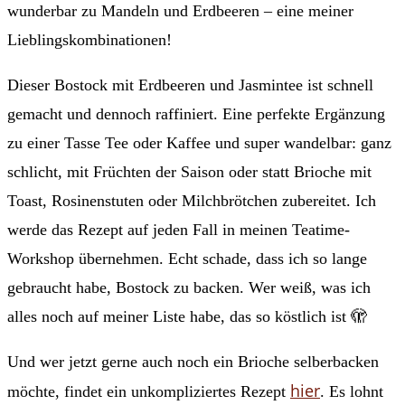
wunderbar zu Mandeln und Erdbeeren – eine meiner
Lieblingskombinationen!
Dieser Bostock mit Erdbeeren und Jasmintee ist schnell
gemacht und dennoch raffiniert. Eine perfekte Ergänzung
zu einer Tasse Tee oder Kaffee und super wandelbar: ganz
schlicht, mit Früchten der Saison oder statt Brioche mit
Toast, Rosinenstuten oder Milchbrötchen zubereitet. Ich
werde das Rezept auf jeden Fall in meinen Teatime-
Workshop übernehmen. Echt schade, dass ich so lange
gebraucht habe, Bostock zu backen. Wer weiß, was ich
alles noch auf meiner Liste habe, das so köstlich ist 🫣
Und wer jetzt gerne auch noch ein Brioche selberbacken
hier
möchte, findet ein unkompliziertes Rezept
. Es lohnt