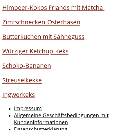
Himbeer-Kokos Friands mit Matcha
Zimtschnecken-Osterhasen
Butterkuchen mit Sahneguss
Würziger Ketchup-Keks
Schoko-Bananen
Streuselkekse
Ingwerkeks
Impressum
Allgemeine Geschäftsbedingungen mit
Kundeninformationen
Datenschutzerklärung