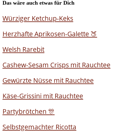
Das wäre auch etwas für Dich
Würziger Ketchup-Keks
Herzhafte Aprikosen-Galette 🍑
Welsh Rarebit
Cashew-Sesam Crisps mit Rauchtee
Gewürzte Nüsse mit Rauchtee
Käse-Grissini mit Rauchtee
Partybrötchen 🎊
Selbstgemachter Ricotta