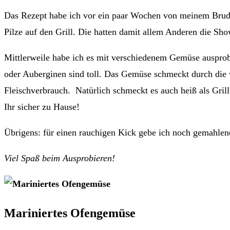
Das Rezept habe ich vor ein paar Wochen von meinem Brude
Pilze auf den Grill. Die hatten damit allem Anderen die Sh
Mittlerweile habe ich es mit verschiedenem Gemüse auspro
oder Auberginen sind toll. Das Gemüse schmeckt durch die w
Fleischverbrauch. Natürlich schmeckt es auch heiß als Gril
Ihr sicher zu Hause!
Übrigens: für einen rauchigen Kick gebe ich noch gemahlen
Viel Spaß beim Ausprobieren!
Mariniertes Ofengemüse