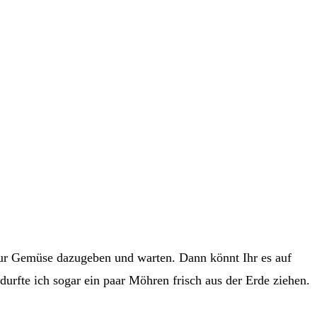
ur Gemüse dazugeben und warten. Dann könnt Ihr es auf
durfte ich sogar ein paar Möhren frisch aus der Erde ziehen.