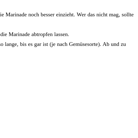
ie Marinade noch besser einzieht. Wer das nicht mag, sollte
die Marinade abtropfen lassen.
 lange, bis es gar ist (je nach Gemüsesorte). Ab und zu