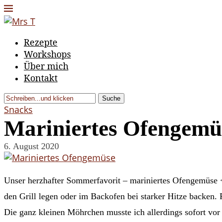
Rezepte
Workshops
Über mich
Kontakt
Suche
Snacks
Mariniertes Ofengemü
6. August 2020
Unser herzhafter Sommerfavorit – mariniertes Ofengemüse 
den Grill legen oder im Backofen bei starker Hitze backen. 
Die ganz kleinen Möhrchen musste ich allerdings sofort vor 